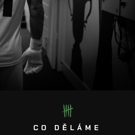
CO DĚLÁME