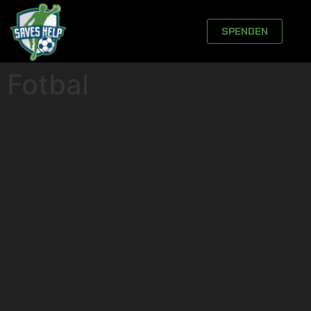
SPENDEN
Fotbal