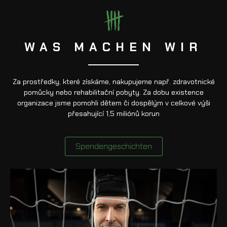
WAS MACHEN WIR
Za prostředky, které získáme, nakupujeme např. zdravotnické
pomůcky nebo rehabilitační pobyty. Za dobu existence
organizace jsme pomohli dětem či dospělým v celkové výši
přesahující 1,5 miliónů korun
Spendengeschichten