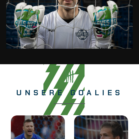
UNSERE GOALIES