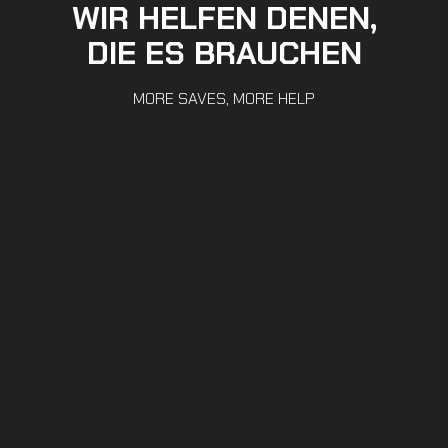
WIR HELFEN DENEN,
DIE ES BRAUCHEN
MORE SAVES, MORE HELP