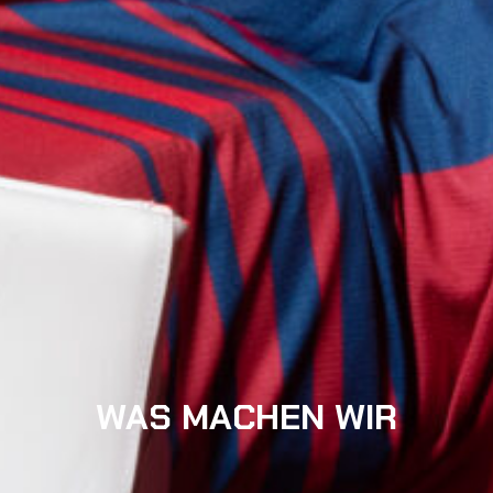
WAS MACHEN WIR