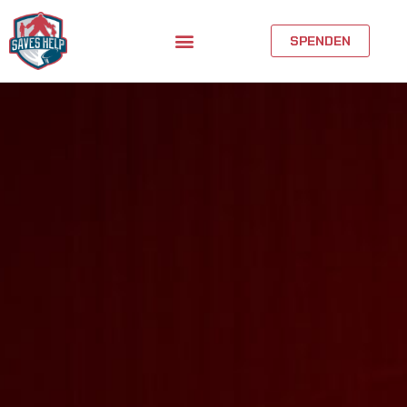
SPENDEN