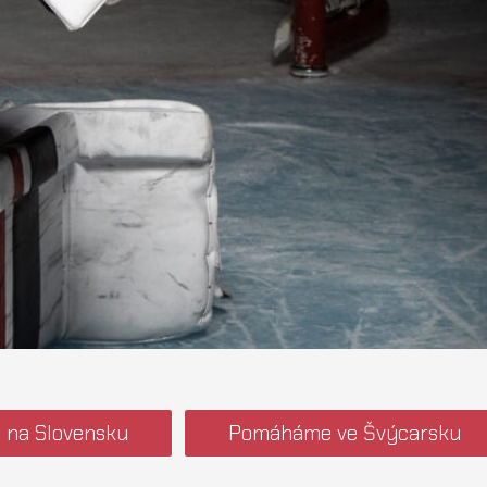
 na Slovensku
Pomáháme ve Švýcarsku