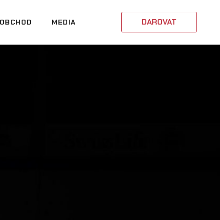
DAROVAT
OBCHOD
MEDIA